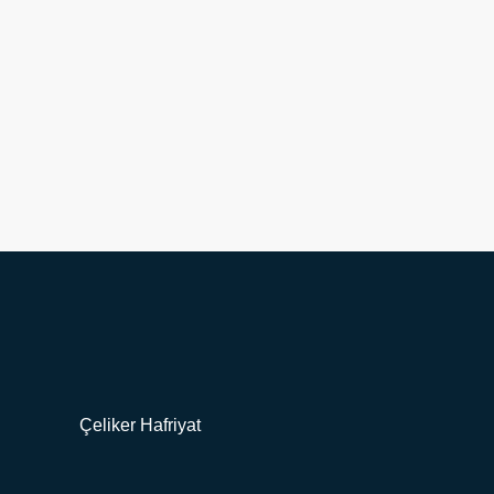
Çeliker Hafriyat