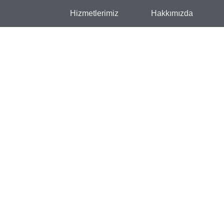
Hizmetlerimiz
Hakkımızda