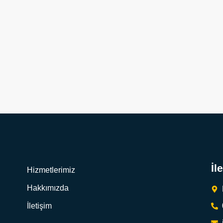
İl
Hizmetlerimiz
Hakkımızda
İletişim