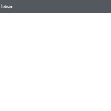
İletişim